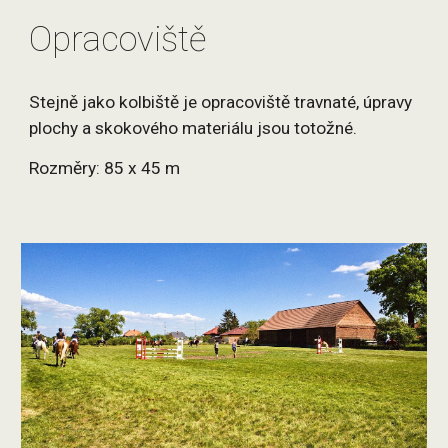
Opracoviště
Stejně jako kolbiště je opracoviště travnaté, úpravy
plochy a skokového materiálu jsou totožné.
Rozměry: 85 x 45 m