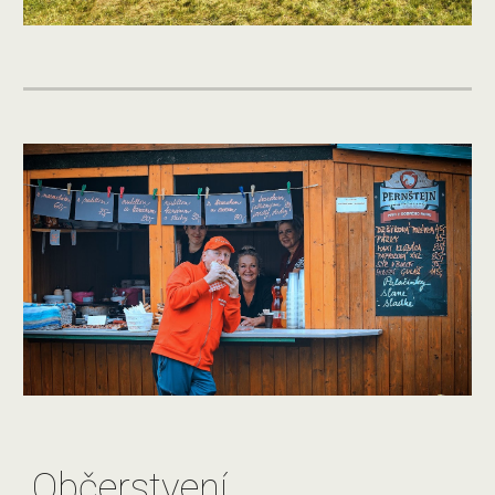
Občerstvení