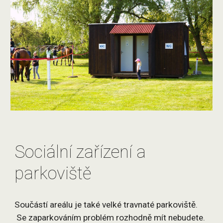
Sociální zařízení a
parkoviště
Součástí areálu je také velké travnaté parkoviště.
Se zaparkováním problém rozhodně mít nebudete.